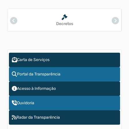
Decretos
Carta de Serviços
Portal da Transparência
Acesso à Informação
Ouvidoria
Radar da Transparência