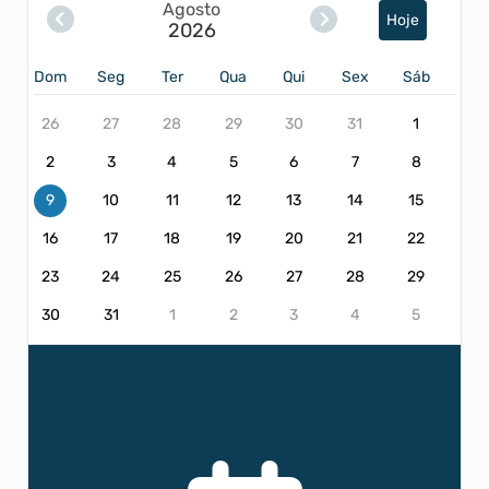
Agosto
Hoje
2026
Dom
Seg
Ter
Qua
Qui
Sex
Sáb
26
27
28
29
30
31
1
2
3
4
5
6
7
8
9
10
11
12
13
14
15
16
17
18
19
20
21
22
23
24
25
26
27
28
29
30
31
1
2
3
4
5