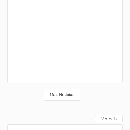
Mais Notícias
Ver Mais