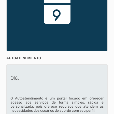
9
AUTOATENDIMENTO
Olá,
O Autoatendimento é um portal focado em oferecer
acesso aos serviços de forma simples, rápida e
personalizada, pois oferece recursos que atendem as
necessidades dos usuários de acordo com seu perfil.