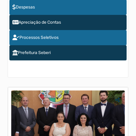
Despesas
Apreciação de Contas
Processos Seletivos
Prefeitura Seberi