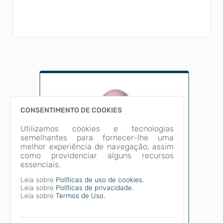
CONSENTIMENTO DE COOKIES
Utilizamos cookies e tecnologias
semelhantes para fornecer-lhe uma
melhor experiência de navegação, assim
como providenciar alguns recursos
essenciais.
Leia sobre
Políticas de uso de cookies.
Leia sobre
Políticas de privacidade.
Leia sobre
Termos de Uso.
EDER PAULO MAYER
MDB - VEREADOR